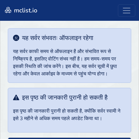
mclist.io
यह सर्वर संभवतः ऑफलाइन रहेगा
यह सर्वर काफी समय से ऑफलाइन है और संभावित रूप से
निष्क्रिय है, इसलिए वोटिंग संभव नहीं है। हम समय-समय पर
इसकी स्थिति की जांच करेंगे। इस बीच, यह सर्वर सूची में छुपा
रहेगा और केवल आर्काइव के माध्यम से पहुंच योग्य होगा।
इस पृष्ठ की जानकारी पुरानी हो सकती है
इस पृष्ठ की जानकारी पुरानी हो सकती है, क्योंकि सर्वर स्वामी ने
इसे 3 महीने से अधिक समय पहले अपडेट किया था।