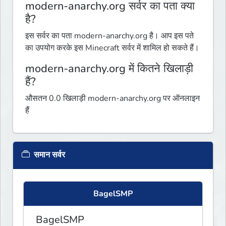
modern-anarchy.org सर्वर का पता क्या
है?
इस सर्वर का पता modern-anarchy.org है। आप इस पते
का उपयोग करके इस Minecraft सर्वर में शामिल हो सकते हैं।
modern-anarchy.org में कितने खिलाड़ी
हैं?
औसतन 0.0 खिलाड़ी modern-anarchy.org पर ऑनलाइन
हैं
समान सर्वर
BagelSMP
BagelSMP