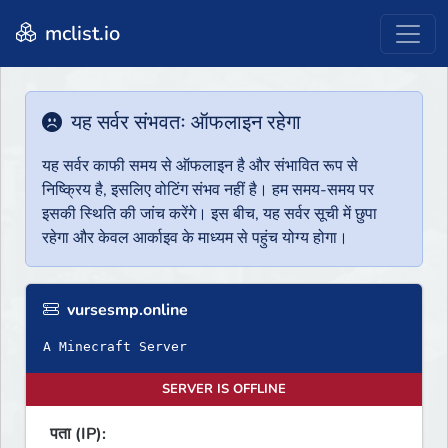
mclist.io
यह सर्वर संभवतः ऑफलाइन रहेगा
यह सर्वर काफी समय से ऑफलाइन है और संभावित रूप से
निष्क्रिय है, इसलिए वोटिंग संभव नहीं है। हम समय-समय पर
इसकी स्थिति की जांच करेंगे। इस बीच, यह सर्वर सूची में छुपा
रहेगा और केवल आर्काइव के माध्यम से पहुंच योग्य होगा।
vursesmp.online
A Minecraft Server
SERVER IS OFFLINE
पता (IP):