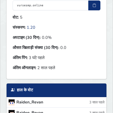
वोट:
5
संस्करण:
1.20
अपटाइम (30 दिन):
0.0%
औसत खिलाड़ी संख्या (30 दिन):
0.0
अंतिम पिंग:
3 घंटे पहले
अंतिम ऑनलाइन:
2 साल पहले
हाल के वोट
Raiden_Revan
3 साल पहले
Raiden_Revan
3 साल पहले