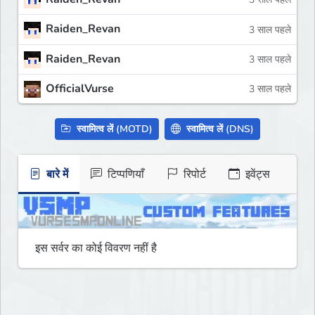
Raiden_Revan
3 साल पहले
Raiden_Revan
3 साल पहले
OfficialVurse
3 साल पहले
स्वामित्व लें (MOTD)
स्वामित्व लें (DNS)
बारे में
टिप्पणियाँ
रिपोर्ट
इवेंट्स
इस सर्वर का कोई विवरण नहीं है