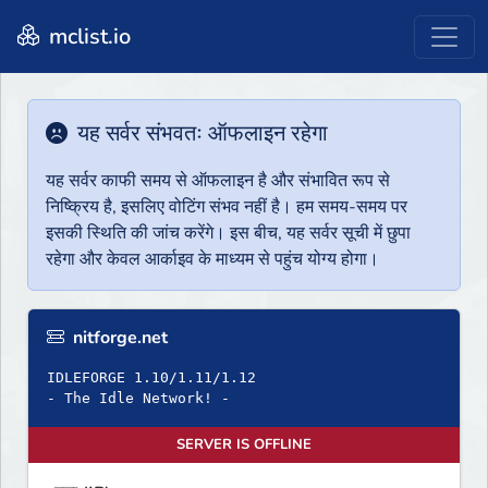
mclist.io
यह सर्वर संभवतः ऑफलाइन रहेगा
यह सर्वर काफी समय से ऑफलाइन है और संभावित रूप से
निष्क्रिय है, इसलिए वोटिंग संभव नहीं है। हम समय-समय पर
इसकी स्थिति की जांच करेंगे। इस बीच, यह सर्वर सूची में छुपा
रहेगा और केवल आर्काइव के माध्यम से पहुंच योग्य होगा।
nitforge.net
IDLEFORGE 1.10/1.11/1.12
- The Idle Network! -
SERVER IS OFFLINE