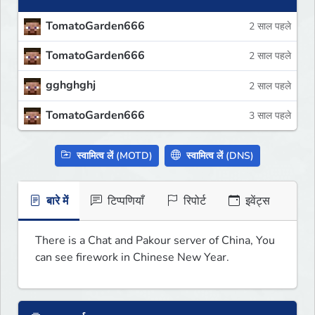
TomatoGarden666
2 साल पहले
TomatoGarden666
2 साल पहले
gghghghj
2 साल पहले
TomatoGarden666
3 साल पहले
स्वामित्व लें (MOTD)
स्वामित्व लें (DNS)
बारे में
टिप्पणियाँ
रिपोर्ट
इवेंट्स
There is a Chat and Pakour server of China, You 
can see firework in Chinese New Year.