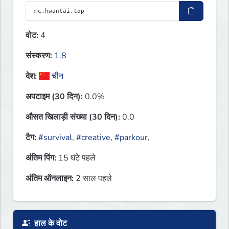
वोट:
4
संस्करण:
1.8
देश:
चीन
अपटाइम (30 दिन):
0.0%
औसत खिलाड़ी संख्या (30 दिन):
0.0
टैग:
#survival
,
#creative
,
#parkour
,
अंतिम पिंग:
15 घंटे पहले
अंतिम ऑनलाइन:
2 साल पहले
हाल के वोट