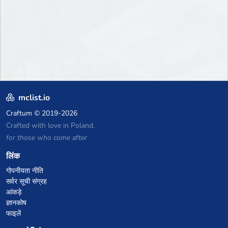
mclist.io
Craftum
© 2019-2026
Crafted with love in Poland,
for those who come after
लिंक
गोपनीयता नीति
सर्वर सूची संग्रह
आंकड़े
ज्ञानकोष
फाइलें