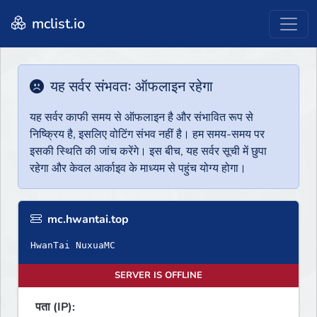
mclist.io
यह सर्वर संभवतः ऑफलाइन रहेगा
यह सर्वर काफी समय से ऑफलाइन है और संभावित रूप से
निष्क्रिय है, इसलिए वोटिंग संभव नहीं है। हम समय-समय पर
इसकी स्थिति की जांच करेंगे। इस बीच, यह सर्वर सूची में छुपा
रहेगा और केवल आर्काइव के माध्यम से पहुंच योग्य होगा।
mc.hwantai.top
HwanTai NuxuaMC
SERVER IS OFFLINE
पता (IP):