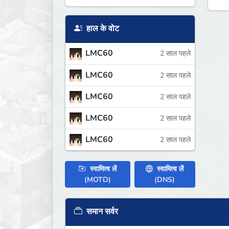
हाल के वोट
LMC60
2 साल पहले
LMC60
2 साल पहले
LMC60
2 साल पहले
LMC60
2 साल पहले
LMC60
2 साल पहले
स्वामित्व लें
स्वामित्व लें
(MOTD)
(DNS)
समान सर्वर