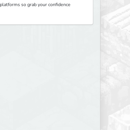
platforms so grab your confidence 