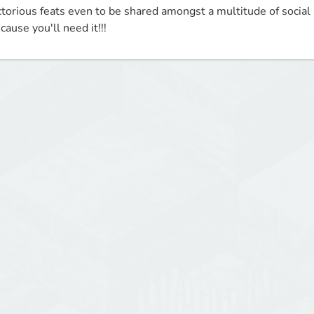
ctorious feats even to be shared amongst a multitude of social 
cause you'll need it!!!