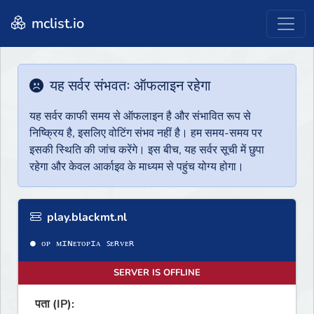
mclist.io
यह सर्वर संभवतः ऑफलाइन रहेगा
यह सर्वर काफी समय से ऑफलाइन है और संभावित रूप से
निष्क्रिय है, इसलिए वोटिंग संभव नहीं है। हम समय-समय पर
इसकी स्थिति की जांच करेंगे। इस बीच, यह सर्वर सूची में छुपा
रहेगा और केवल आर्काइव के माध्यम से पहुंच योग्य होगा।
play.blackmt.nl
SERVER IS OFFLINE
पता (IP):