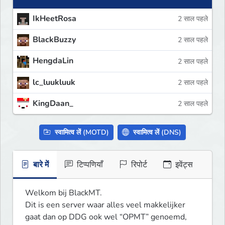
IkHeetRosa
2 साल पहले
BlackBuzzy
2 साल पहले
HengdaLin
2 साल पहले
lc_luukluuk
2 साल पहले
KingDaan_
2 साल पहले
स्वामित्व लें (MOTD)
स्वामित्व लें (DNS)
बारे में
टिप्पणियाँ
रिपोर्ट
इवेंट्स
Welkom bij BlackMT.

Dit is een server waar alles veel makkelijker 
gaat dan op DDG ook wel “OPMT” genoemd, 