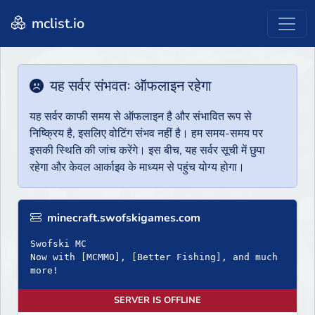
mclist.io
यह सर्वर संभवतः ऑफलाइन रहेगा
यह सर्वर काफी समय से ऑफलाइन है और संभावित रूप से
निष्क्रिय है, इसलिए वोटिंग संभव नहीं है। हम समय-समय पर
इसकी स्थिति की जांच करेंगे। इस बीच, यह सर्वर सूची में छुपा
रहेगा और केवल आर्काइव के माध्यम से पहुंच योग्य होगा।
minecraft.swofskigames.com
Swofski MC
Now with [MCMMO], [Better Fishing], and much
more!
SERVER IS OFFLINE