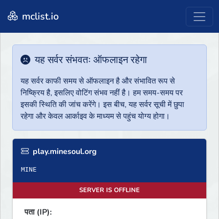
mclist.io
यह सर्वर संभवतः ऑफलाइन रहेगा
यह सर्वर काफी समय से ऑफलाइन है और संभावित रूप से
निष्क्रिय है, इसलिए वोटिंग संभव नहीं है। हम समय-समय पर
इसकी स्थिति की जांच करेंगे। इस बीच, यह सर्वर सूची में छुपा
रहेगा और केवल आर्काइव के माध्यम से पहुंच योग्य होगा।
play.minesoul.org
MINE
SERVER IS OFFLINE
पता (IP):