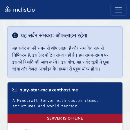
mclist.io
यह सर्वर संभवतः ऑफलाइन रहेगा
यह सर्वर काफी समय से ऑफलाइन है और संभावित रूप से
निष्क्रिय है, इसलिए वोटिंग संभव नहीं है। हम समय-समय पर
इसकी स्थिति की जांच करेंगे। इस बीच, यह सर्वर सूची में छुपा
रहेगा और केवल आर्काइव के माध्यम से पहुंच योग्य होगा।
play-star-mc.axenthost.me
A Minecraft Server with custom items,
structures and world terrain
SERVER IS OFFLINE