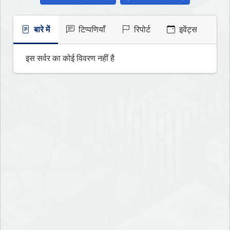
बारे में
टिप्पणियाँ
रिपोर्ट
इवेंट्स
इस सर्वर का कोई विवरण नहीं है