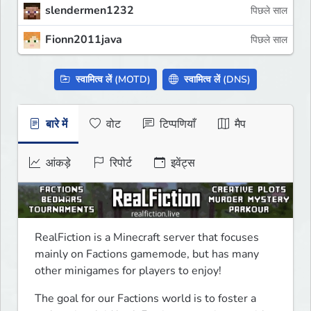
slendermen1232
पिछले साल
Fionn2011java
पिछले साल
स्वामित्व लें (MOTD)
स्वामित्व लें (DNS)
बारे में
वोट
टिप्पणियाँ
मैप
आंकड़े
रिपोर्ट
इवेंट्स
RealFiction is a Minecraft server that focuses 
mainly on Factions gamemode, but has many 
other minigames for players to enjoy!
The goal for our Factions world is to foster a 