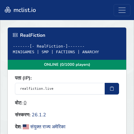
mclist.io
RealFiction
-------[- RealFiction-]-------
MINIGAMES | SMP | FACTIONS | ANARCHY
ONLINE (0/1000 players)
पता (IP):
वोट:
0
संस्करण:
26.1.2
देश:
संयुक्त राज्य अमेरिका