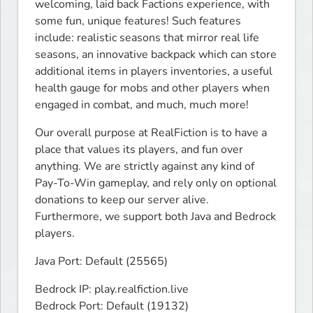
welcoming, laid back Factions experience, with 
some fun, unique features! Such features 
include: realistic seasons that mirror real life 
seasons, an innovative backpack which can store 
additional items in players inventories, a useful 
health gauge for mobs and other players when 
engaged in combat, and much, much more!
Our overall purpose at RealFiction is to have a 
place that values its players, and fun over 
anything. We are strictly against any kind of 
Pay-To-Win gameplay, and rely only on optional 
donations to keep our server alive. 
Furthermore, we support both Java and Bedrock 
players.
Java Port: Default (25565)
Bedrock IP: play.realfiction.live

Bedrock Port: Default (19132)