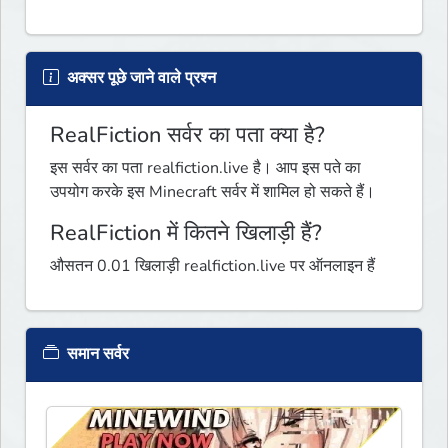
अक्सर पूछे जाने वाले प्रश्न
RealFiction सर्वर का पता क्या है?
इस सर्वर का पता realfiction.live है। आप इस पते का
उपयोग करके इस Minecraft सर्वर में शामिल हो सकते हैं।
RealFiction में कितने खिलाड़ी हैं?
औसतन 0.01 खिलाड़ी realfiction.live पर ऑनलाइन हैं
समान सर्वर