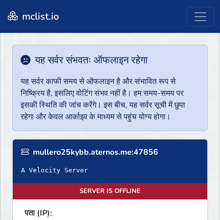
mclist.io
यह सर्वर संभवतः ऑफलाइन रहेगा
यह सर्वर काफी समय से ऑफलाइन है और संभावित रूप से
निष्क्रिय है, इसलिए वोटिंग संभव नहीं है। हम समय-समय पर
इसकी स्थिति की जांच करेंगे। इस बीच, यह सर्वर सूची में छुपा
रहेगा और केवल आर्काइव के माध्यम से पहुंच योग्य होगा।
mullero25kybb.aternos.me:47856
A Velocity Server
SERVER IS OFFLINE
पता (IP):