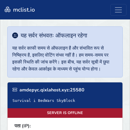
mclist.io
यह सर्वर संभवतः ऑफलाइन रहेगा
यह सर्वर काफी समय से ऑफलाइन है और संभावित रूप से
निष्क्रिय है, इसलिए वोटिंग संभव नहीं है। हम समय-समय पर
इसकी स्थिति की जांच करेंगे। इस बीच, यह सर्वर सूची में छुपा
रहेगा और केवल आर्काइव के माध्यम से पहुंच योग्य होगा।
amdepyc.qixlahost.xyz:25580
Survival i BedWars SkyBlock
SERVER IS OFFLINE
पता (IP):