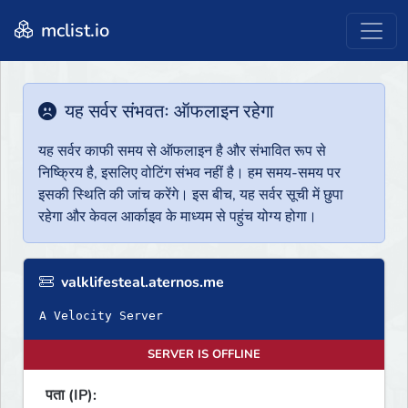
mclist.io
यह सर्वर संभवतः ऑफलाइन रहेगा
यह सर्वर काफी समय से ऑफलाइन है और संभावित रूप से
निष्क्रिय है, इसलिए वोटिंग संभव नहीं है। हम समय-समय पर
इसकी स्थिति की जांच करेंगे। इस बीच, यह सर्वर सूची में छुपा
रहेगा और केवल आर्काइव के माध्यम से पहुंच योग्य होगा।
valklifesteal.aternos.me
A Velocity Server
SERVER IS OFFLINE
पता (IP):