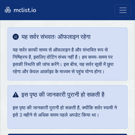
mclist.io
यह सर्वर संभवतः ऑफलाइन रहेगा
यह सर्वर काफी समय से ऑफलाइन है और संभावित रूप से
निष्क्रिय है, इसलिए वोटिंग संभव नहीं है। हम समय-समय पर
इसकी स्थिति की जांच करेंगे। इस बीच, यह सर्वर सूची में छुपा
रहेगा और केवल आर्काइव के माध्यम से पहुंच योग्य होगा।
इस पृष्ठ की जानकारी पुरानी हो सकती है
इस पृष्ठ की जानकारी पुरानी हो सकती है, क्योंकि सर्वर स्वामी ने
इसे 3 महीने से अधिक समय पहले अपडेट किया था।