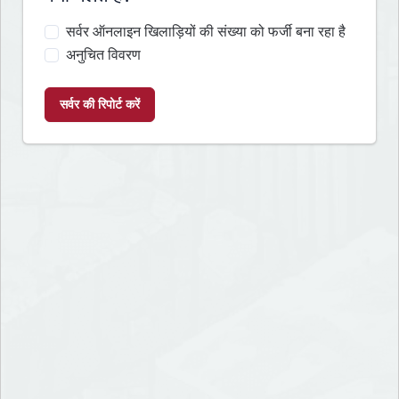
सर्वर ऑनलाइन खिलाड़ियों की संख्या को फर्जी बना रहा है
अनुचित विवरण
सर्वर की रिपोर्ट करें