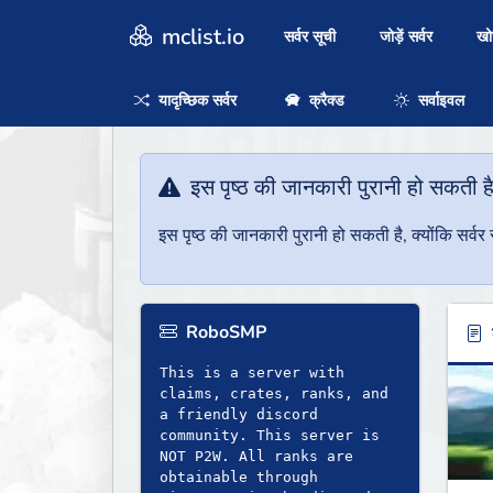
mclist.io
सर्वर सूची
जोड़ें सर्वर
ख
यादृच्छिक सर्वर
क्रैक्ड
सर्वाइवल
इस पृष्ठ की जानकारी पुरानी हो सकती ह
इस पृष्ठ की जानकारी पुरानी हो सकती है, क्योंकि सर्
RoboSMP
ब
This is a server with
claims, crates, ranks, and
a friendly discord
community. This server is
NOT P2W. All ranks are
obtainable through