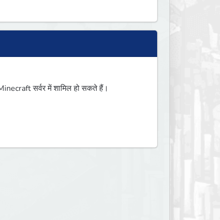
ecraft सर्वर में शामिल हो सकते हैं।