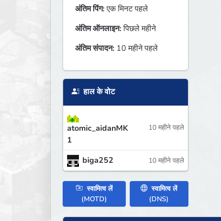
अंतिम पिंग:
एक मिनट पहले
अंतिम ऑनलाइन:
पिछले महीने
अंतिम संपादन:
10 महीने पहले
हाल के वोट
atomic_aidanMK
10 महीने पहले
1
biga252
10 महीने पहले
स्वामित्व लें
स्वामित्व लें
(MOTD)
(DNS)