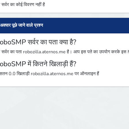
 सर्वर का कोई विवरण नहीं है
अक्सर पूछे जाने वाले प्रश्न
oboSMP सर्वर का पता क्या है?
 सर्वर का पता robozilla.aternos.me है। आप इस पते का उपयोग करके इस Min
oboSMP में कितने खिलाड़ी हैं?
तन 0.0 खिलाड़ी robozilla.aternos.me पर ऑनलाइन हैं