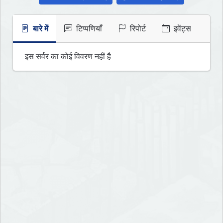
बारे में
टिप्पणियाँ
रिपोर्ट
इवेंट्स
इस सर्वर का कोई विवरण नहीं है