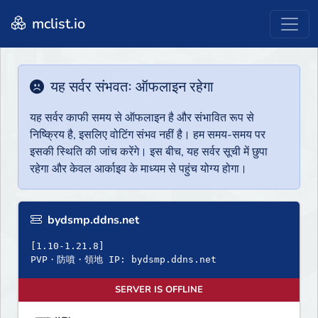
mclist.io
यह सर्वर संभवतः ऑफलाइन रहेगा
यह सर्वर काफी समय से ऑफलाइन है और संभावित रूप से
निष्क्रिय है, इसलिए वोटिंग संभव नहीं है। हम समय-समय पर
इसकी स्थिति की जांच करेंगे। इस बीच, यह सर्वर सूची में छुपा
रहेगा और केवल आर्काइव के माध्यम से पहुंच योग्य होगा।
bydsmp.ddns.net
[1.10-1.21.8]
PVP・防噴・領地 IP: bydsmp.ddns.net
SERVER IS OFFLINE