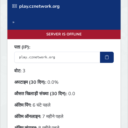
play.cznetwork.org
»
SERVER IS OFFLINE
पता (IP):
वोट:
3
अपटाइम (30 दिन):
0.0%
औसत खिलाड़ी संख्या (30 दिन):
0.0
अंतिम पिंग:
6 घंटे पहले
अंतिम ऑनलाइन:
7 महीने पहले