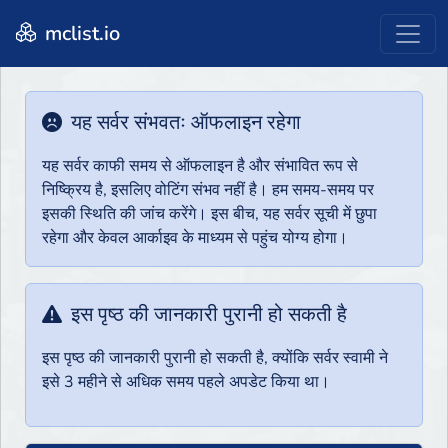
mclist.io
यह सर्वर संभवतः ऑफलाइन रहेगा
यह सर्वर काफी समय से ऑफलाइन है और संभावित रूप से
निष्क्रिय है, इसलिए वोटिंग संभव नहीं है। हम समय-समय पर
इसकी स्थिति की जांच करेंगे। इस बीच, यह सर्वर सूची में छुपा
रहेगा और केवल आर्काइव के माध्यम से पहुंच योग्य होगा।
इस पृष्ठ की जानकारी पुरानी हो सकती है
इस पृष्ठ की जानकारी पुरानी हो सकती है, क्योंकि सर्वर स्वामी ने
इसे 3 महीने से अधिक समय पहले अपडेट किया था।