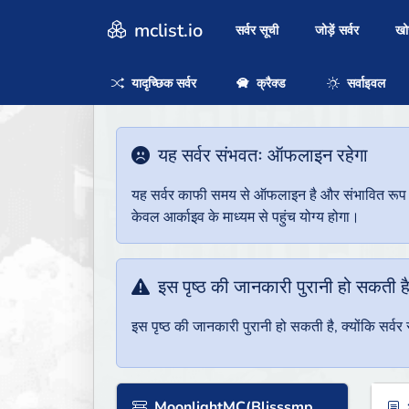
mclist.io
सर्वर सूची
जोड़ें सर्वर
ख
यादृच्छिक सर्वर
क्रैक्ड
सर्वाइवल
यह सर्वर संभवतः ऑफलाइन रहेगा
यह सर्वर काफी समय से ऑफलाइन है और संभावित रूप से 
केवल आर्काइव के माध्यम से पहुंच योग्य होगा।
इस पृष्ठ की जानकारी पुरानी हो सकती ह
इस पृष्ठ की जानकारी पुरानी हो सकती है, क्योंकि सर्
MoonlightMC(Blisssmp