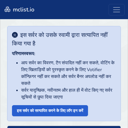
mclist.io
इस सर्वर को उसके स्वामी द्वारा सत्यापित नहीं
किया गया है
परिणामस्वरूप:
आप सर्वर का विवरण, टैग संपादित नहीं कर सकते, वोटिंग के
लिए खिलाड़ियों को पुरस्कृत करने के लिए Votifier
कॉन्फ़िगर नहीं कर सकते और सर्वर बैनर अपलोड नहीं कर
सकते
सर्वर यादृच्छिक, नवीनतम और हाल ही में वोट किए गए सर्वर
सूचियों से छुपा दिया जाएगा
इस सर्वर को सत्यापित करने के लिए लॉग इन करें