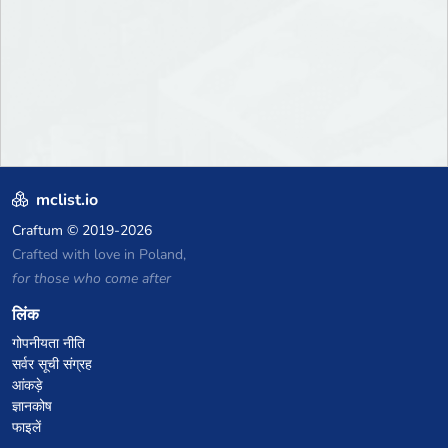
mclist.io
Craftum
© 2019-2026
Crafted with love in Poland,
for those who come after
लिंक
गोपनीयता नीति
सर्वर सूची संग्रह
आंकड़े
ज्ञानकोष
फाइलें