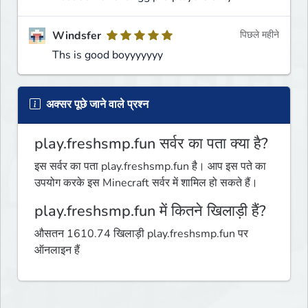
Windsfer
पिछले महीने
Ths is good boyyyyyyy
अक्सर पूछे जाने वाले प्रश्न
play.freshsmp.fun सर्वर का पता क्या है?
इस सर्वर का पता play.freshsmp.fun है। आप इस पते का
उपयोग करके इस Minecraft सर्वर में शामिल हो सकते हैं।
play.freshsmp.fun में कितने खिलाड़ी हैं?
औसतन 1610.74 खिलाड़ी play.freshsmp.fun पर
ऑनलाइन हैं