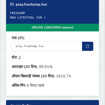
play.freshsmp.fun
FRESHSMP
NEW LIFESTEAL SZN |
ONLINE (1863/5000 players)
पता (IP):
वोट:
3
अपटाइम (30 दिन):
99.91%
औसत खिलाड़ी संख्या (30 दिन):
1610.74
अंतिम पिंग:
6 मिनट पहले