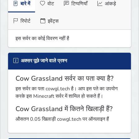
बारे में
वोट
टिप्पणियाँ
आंकड़े
रिपोर्ट
इवेंट्स
इस सर्वर का कोई विवरण नहीं है
अक्सर पूछे जाने वाले प्रश्न
Cow Grassland सर्वर का पता क्या है?
इस सर्वर का पता cowgl.tech है। आप इस पते का उपयोग
करके इस Minecraft सर्वर में शामिल हो सकते हैं।
Cow Grassland में कितने खिलाड़ी हैं?
औसतन 0.05 खिलाड़ी cowgl.tech पर ऑनलाइन हैं