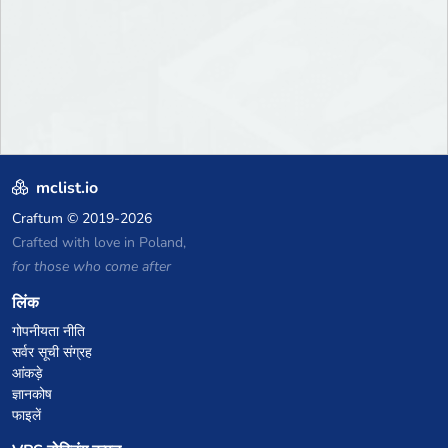
mclist.io
Craftum
© 2019-2026
Crafted with love in Poland,
for those who come after
लिंक
गोपनीयता नीति
सर्वर सूची संग्रह
आंकड़े
ज्ञानकोष
फाइलें