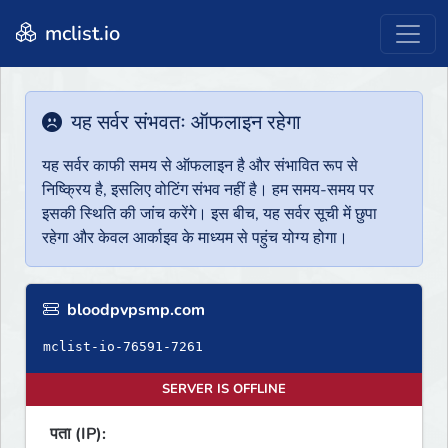
mclist.io
यह सर्वर संभवतः ऑफलाइन रहेगा
यह सर्वर काफी समय से ऑफलाइन है और संभावित रूप से
निष्क्रिय है, इसलिए वोटिंग संभव नहीं है। हम समय-समय पर
इसकी स्थिति की जांच करेंगे। इस बीच, यह सर्वर सूची में छुपा
रहेगा और केवल आर्काइव के माध्यम से पहुंच योग्य होगा।
bloodpvpsmp.com
mclist-io-76591-7261
SERVER IS OFFLINE
पता (IP):