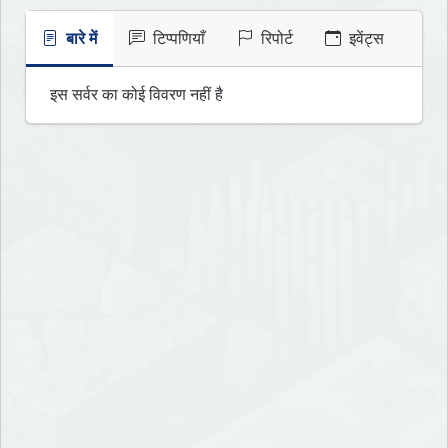
बारे में
टिप्पणियाँ
रिपोर्ट
इवेंट्स
इस सर्वर का कोई विवरण नहीं है