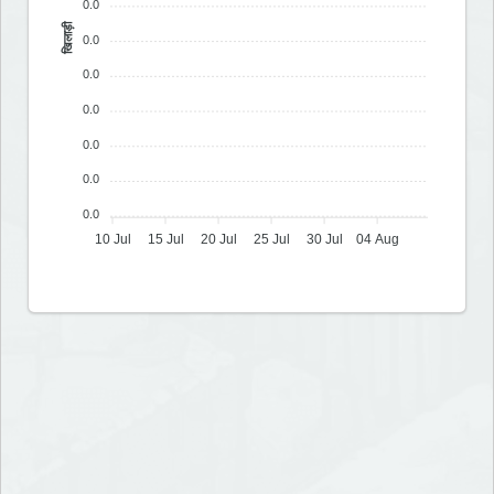
0.0
खिलाड़ी
0.0
0.0
0.0
0.0
0.0
0.0
10 Jul
15 Jul
20 Jul
25 Jul
30 Jul
04 Aug