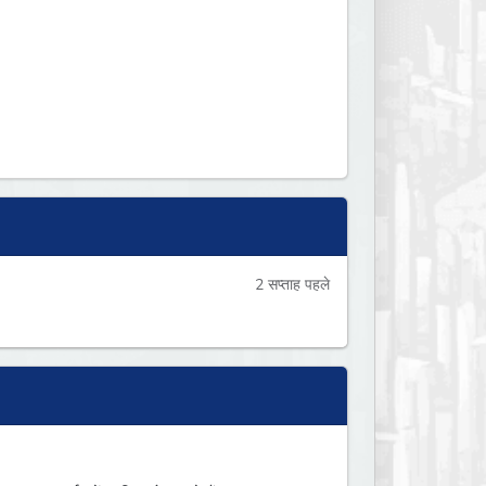
2 सप्ताह पहले