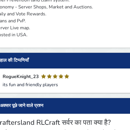
ief Prevention land claim system.

onomy - Server Shops, Market and Auctions.

ily and Vote Rewards.

ans and PvP.

rver Live map.

sted in USA.
हाल की टिप्पणियाँ
RogueKnight_23
its fun and friendly players
अक्सर पूछे जाने वाले प्रश्न
raftersland RLCraft सर्वर का पता क्या है?