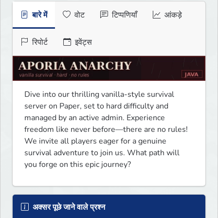
बारे में
वोट
टिप्पणियाँ
आंकड़े
रिपोर्ट
इवेंट्स
Dive into our thrilling vanilla-style survival 
server on Paper, set to hard difficulty and 
managed by an active admin. Experience 
freedom like never before—there are no rules! 
We invite all players eager for a genuine 
survival adventure to join us. What path will 
you forge on this epic journey?
अक्सर पूछे जाने वाले प्रश्न