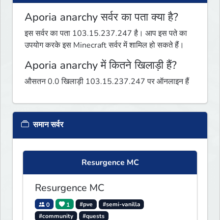
Aporia anarchy सर्वर का पता क्या है?
इस सर्वर का पता 103.15.237.247 है। आप इस पते का
उपयोग करके इस Minecraft सर्वर में शामिल हो सकते हैं।
Aporia anarchy में कितने खिलाड़ी हैं?
औसतन 0.0 खिलाड़ी 103.15.237.247 पर ऑनलाइन हैं
समान सर्वर
Resurgence MC
Resurgence MC
0
1
#pve
#semi-vanilla
#community
#quests