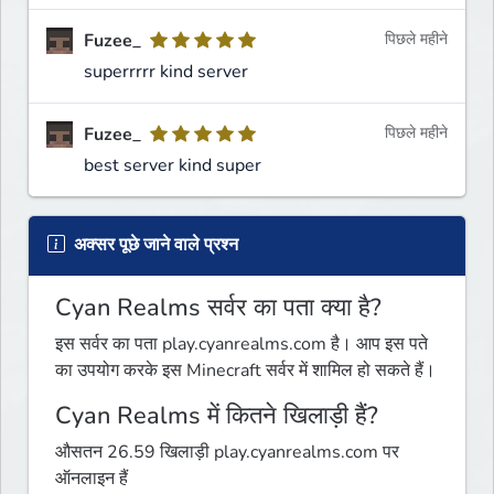
Fuzee_
पिछले महीने
superrrrr kind server
Fuzee_
पिछले महीने
best server kind super
अक्सर पूछे जाने वाले प्रश्न
Cyan Realms सर्वर का पता क्या है?
इस सर्वर का पता play.cyanrealms.com है। आप इस पते
का उपयोग करके इस Minecraft सर्वर में शामिल हो सकते हैं।
Cyan Realms में कितने खिलाड़ी हैं?
औसतन 26.59 खिलाड़ी play.cyanrealms.com पर
ऑनलाइन हैं