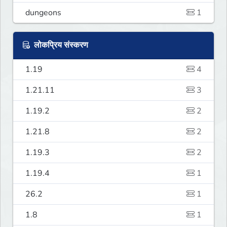
dungeons
1
लोकप्रिय संस्करण
1.19
4
1.21.11
3
1.19.2
2
1.21.8
2
1.19.3
2
1.19.4
1
26.2
1
1.8
1