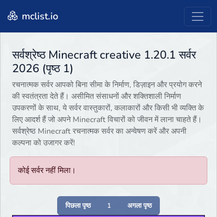
mclist.io
सर्वश्रेष्ठ Minecraft creative 1.20.1 सर्वर
2026 (पृष्ठ 1)
रचनात्मक सर्वर आपको बिना सीमा के निर्माण, डिज़ाइन और प्रयोग करने
की स्वतंत्रता देते हैं। असीमित संसाधनों और शक्तिशाली निर्माण
उपकरणों के साथ, ये सर्वर वास्तुकारों, कलाकारों और किसी भी व्यक्ति के
लिए आदर्श हैं जो अपने Minecraft विचारों को जीवन में लाना चाहते हैं।
सर्वश्रेष्ठ Minecraft रचनात्मक सर्वर का अन्वेषण करें और अपनी
कल्पना को उजागर करें!
कोई सर्वर नहीं मिला।
पिछला पृष्ठ
1
अगला पृष्ठ