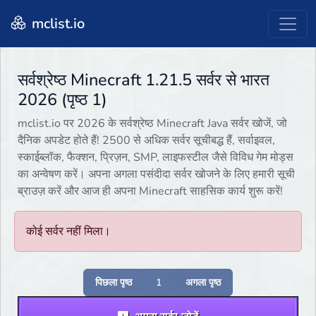
mclist.io
सर्वश्रेष्ठ Minecraft 1.21.5 सर्वर से भारत
2026 (पृष्ठ 1)
mclist.io पर 2026 के सर्वश्रेष्ठ Minecraft Java सर्वर खोजें, जो
दैनिक अपडेट होते हैं! 2500 से अधिक सर्वर सूचीबद्ध हैं, सर्वाइवल,
स्काईब्लॉक, फैक्शन, प्रिज़न, SMP, लाइफस्टील जैसे विविध गेम मोड्स
का अन्वेषण करें। अपना अगला पसंदीदा सर्वर खोजने के लिए हमारी सूची
ब्राउज़ करें और आज ही अपना Minecraft साहसिक कार्य शुरू करें!
कोई सर्वर नहीं मिला।
पिछला पृष्ठ
1
अगला पृष्ठ