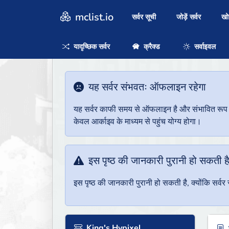
mclist.io
सर्वर सूची
जोड़ें सर्वर
ख
यादृच्छिक सर्वर
क्रैक्ड
सर्वाइवल
यह सर्वर संभवतः ऑफलाइन रहेगा
यह सर्वर काफी समय से ऑफलाइन है और संभावित रूप से 
केवल आर्काइव के माध्यम से पहुंच योग्य होगा।
इस पृष्ठ की जानकारी पुरानी हो सकती ह
इस पृष्ठ की जानकारी पुरानी हो सकती है, क्योंकि सर्
King's Hypixel