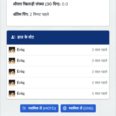
औसत खिलाड़ी संख्या (30 दिन):
0.0
अंतिम पिंग:
2 मिनट पहले
हाल के वोट
Eriq
3 साल पहले
Eriq
3 साल पहले
Eriq
3 साल पहले
Eriq
3 साल पहले
Eriq
3 साल पहले
स्वामित्व लें (MOTD)
स्वामित्व लें (DNS)