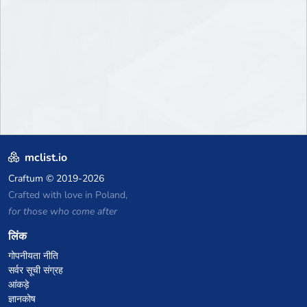
mclist.io
Craftum
© 2019-2026
Crafted with love in Poland,
for those who come after
लिंक
गोपनीयता नीति
सर्वर सूची संग्रह
आंकड़े
ज्ञानकोष