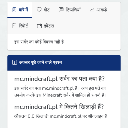
बारे में
वोट
टिप्पणियाँ
आंकड़े
रिपोर्ट
इवेंट्स
इस सर्वर का कोई विवरण नहीं है
अक्सर पूछे जाने वाले प्रश्न
mc.mindcraft.pl सर्वर का पता क्या है?
इस सर्वर का पता mc.mindcraft.pl है। आप इस पते का
उपयोग करके इस Minecraft सर्वर में शामिल हो सकते हैं।
mc.mindcraft.pl में कितने खिलाड़ी हैं?
औसतन 0.0 खिलाड़ी mc.mindcraft.pl पर ऑनलाइन हैं