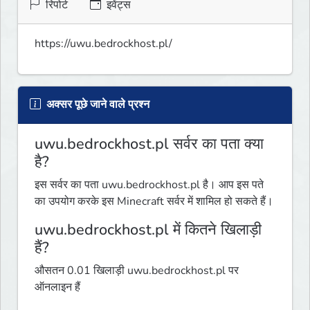
रिपोर्ट
इवेंट्स
https://uwu.bedrockhost.pl/
अक्सर पूछे जाने वाले प्रश्न
uwu.bedrockhost.pl सर्वर का पता क्या
है?
इस सर्वर का पता uwu.bedrockhost.pl है। आप इस पते
का उपयोग करके इस Minecraft सर्वर में शामिल हो सकते हैं।
uwu.bedrockhost.pl में कितने खिलाड़ी
हैं?
औसतन 0.01 खिलाड़ी uwu.bedrockhost.pl पर
ऑनलाइन हैं