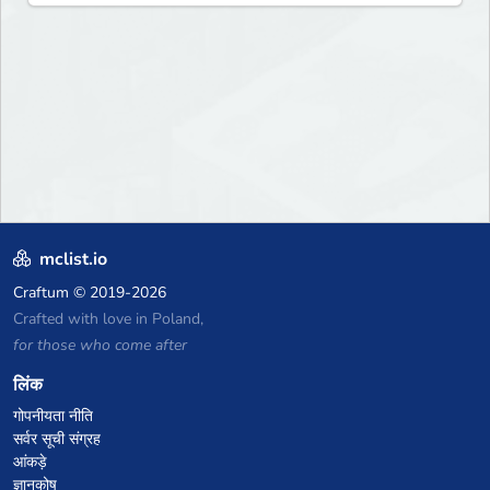
mclist.io
Craftum
© 2019-2026
Crafted with love in Poland,
for those who come after
लिंक
गोपनीयता नीति
सर्वर सूची संग्रह
आंकड़े
ज्ञानकोष