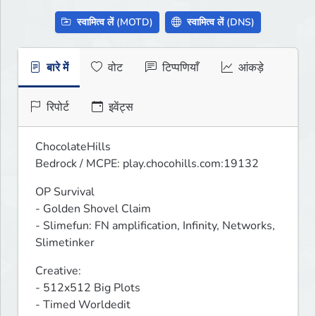
स्वामित्व लें (MOTD)
स्वामित्व लें (DNS)
बारे में
वोट
टिप्पणियाँ
आंकड़े
रिपोर्ट
इवेंट्स
ChocolateHills

Bedrock / MCPE: play.chocohills.com:19132
OP Survival

- Golden Shovel Claim

- Slimefun: FN amplification, Infinity, Networks, 
Slimetinker
Creative:

- 512x512 Big Plots

- Timed Worldedit