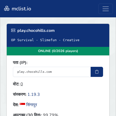
mclist.io
play.chocohills.com
OP Survival - Slimefun - Creative
ONLINE (0/2026 players)
पता (IP):
वोट:
0
संस्करण:
1.19.3
देश:
सिंगापुर
अपटाइम (30 दिन):
99.79%