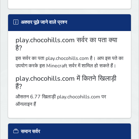
अक्सर पूछे जाने वाले प्रश्न
play.chocohills.com सर्वर का पता क्या
है?
इस सर्वर का पता play.chocohills.com है। आप इस पते का
उपयोग करके इस Minecraft सर्वर में शामिल हो सकते हैं।
play.chocohills.com में कितने खिलाड़ी
हैं?
औसतन 6.77 खिलाड़ी play.chocohills.com पर
ऑनलाइन हैं
समान सर्वर