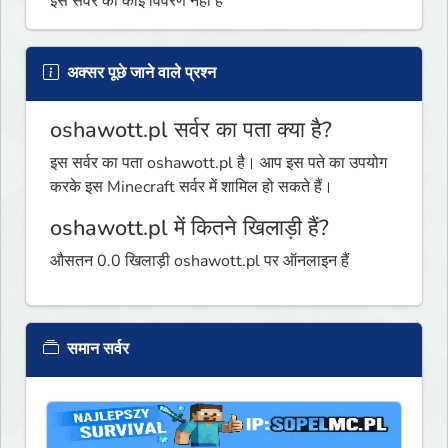
इस सर्वर का कोई विवरण नहीं है
अक्सर पूछे जाने वाले प्रश्न
oshawott.pl सर्वर का पता क्या है?
इस सर्वर का पता oshawott.pl है। आप इस पते का उपयोग
करके इस Minecraft सर्वर में शामिल हो सकते हैं।
oshawott.pl में कितने खिलाड़ी हैं?
औसतन 0.0 खिलाड़ी oshawott.pl पर ऑनलाइन हैं
समान सर्वर