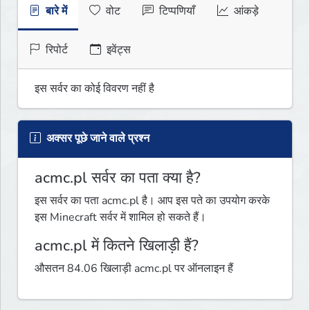
बारे में
वोट
टिप्पणियाँ
आंकड़े
रिपोर्ट
इवेंट्स
इस सर्वर का कोई विवरण नहीं है
अक्सर पूछे जाने वाले प्रश्न
acmc.pl सर्वर का पता क्या है?
इस सर्वर का पता acmc.pl है। आप इस पते का उपयोग करके
इस Minecraft सर्वर में शामिल हो सकते हैं।
acmc.pl में कितने खिलाड़ी हैं?
औसतन 84.06 खिलाड़ी acmc.pl पर ऑनलाइन हैं