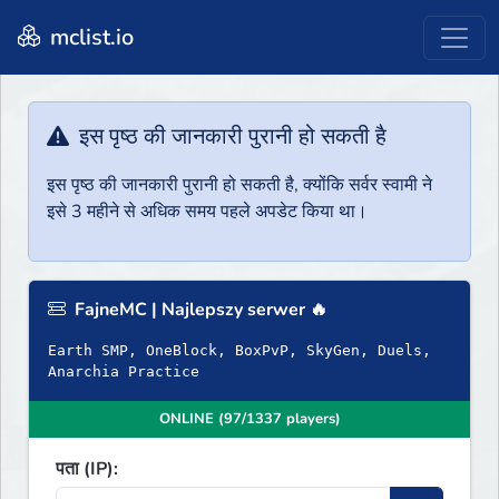
mclist.io
इस पृष्ठ की जानकारी पुरानी हो सकती है
इस पृष्ठ की जानकारी पुरानी हो सकती है, क्योंकि सर्वर स्वामी ने
इसे 3 महीने से अधिक समय पहले अपडेट किया था।
FajneMC | Najlepszy serwer 🔥
Earth SMP, OneBlock, BoxPvP, SkyGen, Duels,
Anarchia Practice
ONLINE (97/1337 players)
पता (IP):