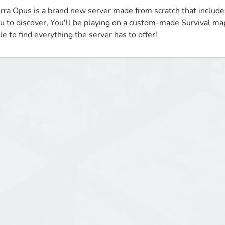
rra Opus is a brand new server made from scratch that includes 
u to discover, You'll be playing on a custom-made Survival map
le to find everything the server has to offer! 