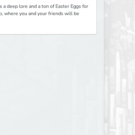
a deep lore and a ton of Easter Eggs for 
, where you and your friends will be 