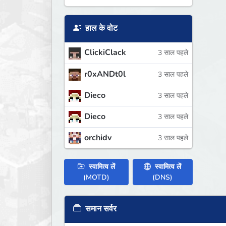
हाल के वोट
ClickiClack
3 साल पहले
r0xANDt0l
3 साल पहले
Dieco
3 साल पहले
Dieco
3 साल पहले
orchidv
3 साल पहले
स्वामित्व लें
स्वामित्व लें
(MOTD)
(DNS)
समान सर्वर