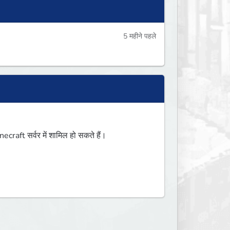
5 महीने पहले
aft सर्वर में शामिल हो सकते हैं।