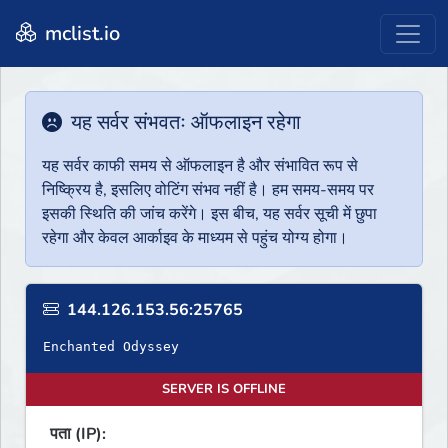
mclist.io
यह सर्वर संभवतः ऑफलाइन रहेगा
यह सर्वर काफी समय से ऑफलाइन है और संभावित रूप से
निष्क्रिय है, इसलिए वोटिंग संभव नहीं है। हम समय-समय पर
इसकी स्थिति की जांच करेंगे। इस बीच, यह सर्वर सूची में छुपा
रहेगा और केवल आर्काइव के माध्यम से पहुंच योग्य होगा।
144.126.153.56:25765
Enchanted Odyssey
SERVER IS OFFLINE
पता (IP):