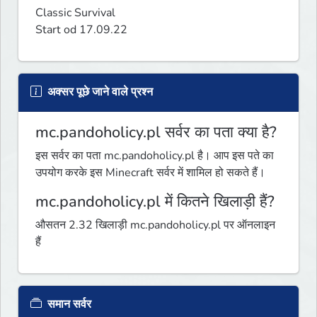
Classic Survival

Start od 17.09.22
अक्सर पूछे जाने वाले प्रश्न
mc.pandoholicy.pl सर्वर का पता क्या है?
इस सर्वर का पता mc.pandoholicy.pl है। आप इस पते का
उपयोग करके इस Minecraft सर्वर में शामिल हो सकते हैं।
mc.pandoholicy.pl में कितने खिलाड़ी हैं?
औसतन 2.32 खिलाड़ी mc.pandoholicy.pl पर ऑनलाइन
हैं
समान सर्वर