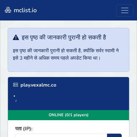
mclist.io
इस पृष्ठ की जानकारी पुरानी हो सकती है
इस पृष्ठ की जानकारी पुरानी हो सकती है, क्योंकि सर्वर स्वामी ने
इसे 3 महीने से अधिक समय पहले अपडेट किया था।
play.vexalmc.co
•
『
ONLINE (0/1 players)
पता (IP):