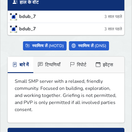
हाल के वोट
bdub_7
3 साल पहले
bdub_7
3 साल पहले
स्वामित्व लें (MOTD)
स्वामित्व लें (DNS)
बारे में
टिप्पणियाँ
रिपोर्ट
इवेंट्स
Small SMP server with a relaxed, friendly 
community. Focused on building, exploration, 
and working together. Griefing is not permitted, 
and PVP is only permitted if all involved parties 
consent.