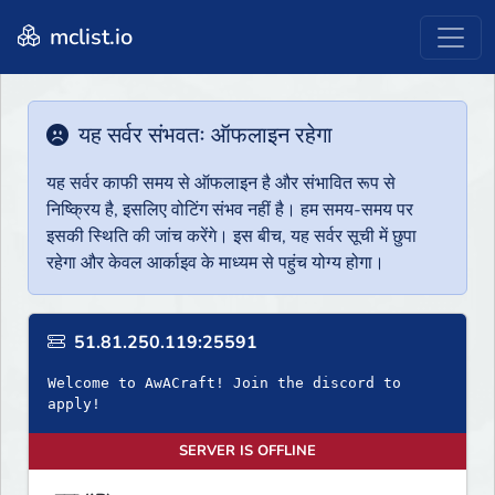
mclist.io
यह सर्वर संभवतः ऑफलाइन रहेगा
यह सर्वर काफी समय से ऑफलाइन है और संभावित रूप से
निष्क्रिय है, इसलिए वोटिंग संभव नहीं है। हम समय-समय पर
इसकी स्थिति की जांच करेंगे। इस बीच, यह सर्वर सूची में छुपा
रहेगा और केवल आर्काइव के माध्यम से पहुंच योग्य होगा।
51.81.250.119:25591
Welcome to AwACraft! Join the discord to
apply!
SERVER IS OFFLINE