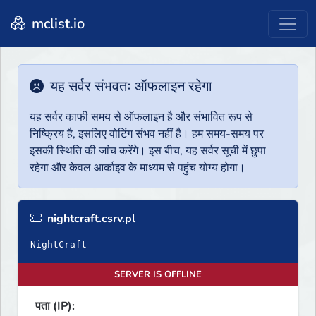
mclist.io
यह सर्वर संभवतः ऑफलाइन रहेगा
यह सर्वर काफी समय से ऑफलाइन है और संभावित रूप से
निष्क्रिय है, इसलिए वोटिंग संभव नहीं है। हम समय-समय पर
इसकी स्थिति की जांच करेंगे। इस बीच, यह सर्वर सूची में छुपा
रहेगा और केवल आर्काइव के माध्यम से पहुंच योग्य होगा।
nightcraft.csrv.pl
NightCraft
SERVER IS OFFLINE
पता (IP):