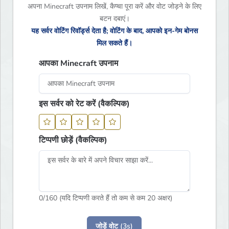
अपना Minecraft उपनाम लिखें, कैप्चा पूरा करें और वोट जोड़ने के लिए
बटन दबाएं।
यह सर्वर वोटिंग रिवॉर्ड्स देता है; वोटिंग के बाद, आपको इन-गेम बोनस
मिल सकते हैं।
आपका Minecraft उपनाम
इस सर्वर को रेट करें (वैकल्पिक)
टिप्पणी छोड़ें (वैकल्पिक)
0
/160 (यदि टिप्पणी करते हैं तो कम से कम 20 अक्षर)
जोड़ें वोट (3s)