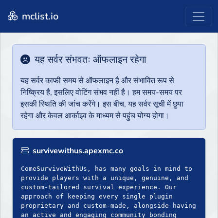
mclist.io
यह सर्वर संभवतः ऑफलाइन रहेगा
यह सर्वर काफी समय से ऑफलाइन है और संभावित रूप से
निष्क्रिय है, इसलिए वोटिंग संभव नहीं है। हम समय-समय पर
इसकी स्थिति की जांच करेंगे। इस बीच, यह सर्वर सूची में छुपा
रहेगा और केवल आर्काइव के माध्यम से पहुंच योग्य होगा।
survivewithus.apexmc.co
ComeSurviveWithUs, has many goals in mind to
provide players with a unique, genuine, and
custom-tailored survival experience. Our
approach of keeping every single plugin
proprietary and custom-made, alongside having
an active and engaging community bonding