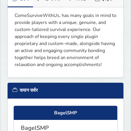
ComeSurviveWithUs, has many goals in mind to 
provide players with a unique, genuine, and 
custom-tailored survival experience. Our 
approach of keeping every single plugin 
proprietary and custom-made, alongside having 
an active and engaging community bonding 
together helps breed an environment of 
relaxation and ongoing accomplishments!
समान सर्वर
BagelSMP
BagelSMP