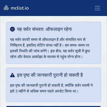
mclist.io
यह सर्वर संभवतः ऑफलाइन रहेगा
यह सर्वर काफी समय से ऑफलाइन है और संभावित रूप से
निष्क्रिय है, इसलिए वोटिंग संभव नहीं है। हम समय-समय पर
इसकी स्थिति की जांच करेंगे। इस बीच, यह सर्वर सूची में छुपा
रहेगा और केवल आर्काइव के माध्यम से पहुंच योग्य होगा।
इस पृष्ठ की जानकारी पुरानी हो सकती है
इस पृष्ठ की जानकारी पुरानी हो सकती है, क्योंकि सर्वर स्वामी ने
इसे 3 महीने से अधिक समय पहले अपडेट किया था।