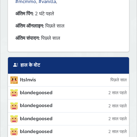
#mcmmo
,
#vanilla
,
अंतिम पिंग:
2 घंटे पहले
अंतिम ऑनलाइन:
पिछले साल
अंतिम संपादन:
पिछले साल
हाल के वोट
ItsInvis
पिछले साल
blondegoosed
2 साल पहले
blondegoosed
2 साल पहले
blondegoosed
2 साल पहले
blondegoosed
2 साल पहले