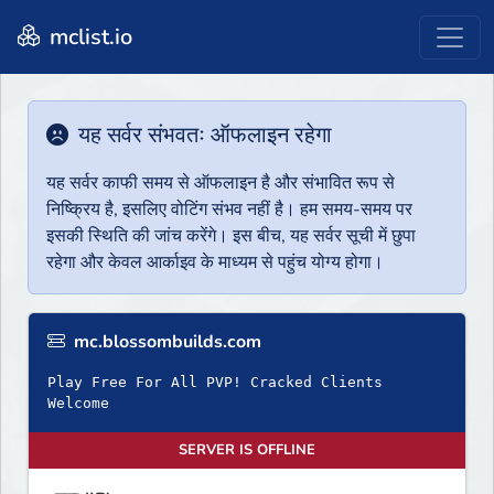
mclist.io
यह सर्वर संभवतः ऑफलाइन रहेगा
यह सर्वर काफी समय से ऑफलाइन है और संभावित रूप से
निष्क्रिय है, इसलिए वोटिंग संभव नहीं है। हम समय-समय पर
इसकी स्थिति की जांच करेंगे। इस बीच, यह सर्वर सूची में छुपा
रहेगा और केवल आर्काइव के माध्यम से पहुंच योग्य होगा।
mc.blossombuilds.com
Play Free For All PVP! Cracked Clients
Welcome
SERVER IS OFFLINE