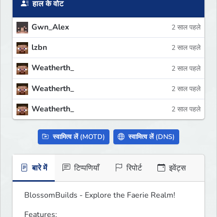
हाल के वोट
Gwn_Alex
2 साल पहले
lzbn
2 साल पहले
Weatherth_
2 साल पहले
Weatherth_
2 साल पहले
Weatherth_
2 साल पहले
स्वामित्व लें (MOTD)
स्वामित्व लें (DNS)
बारे में
टिप्पणियाँ
रिपोर्ट
इवेंट्स
BlossomBuilds - Explore the Faerie Realm!
Features: