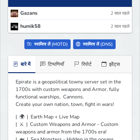
Gazans
2 साल पहले
humik58
2 साल पहले
स्वामित्व लें (MOTD)
स्वामित्व लें (DNS)
बारे में
टिप्पणियाँ
रिपोर्ट
इवेंट्स
Epirate is a geopolitical towny server set in the 
1700s with custom weapons and Armor, fully 
functional warships,  Cannons.

Create your own nation, town, fight in wars!
|  🌍  |  Earth Map + Live Map

|  ⚔️  |  Custom Weapons and Armor - Custom 
weapons and armor from the 1700s era!

|  🦈  |  Sea Monsters - Hidden in the oceans, 