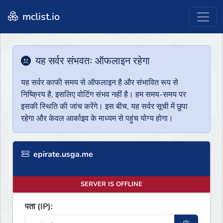
mclist.io
यह सर्वर संभवतः ऑफलाइन रहेगा
यह सर्वर काफी समय से ऑफलाइन है और संभावित रूप से
निष्क्रिय है, इसलिए वोटिंग संभव नहीं है। हम समय-समय पर
इसकी स्थिति की जांच करेंगे। इस बीच, यह सर्वर सूची में छुपा
रहेगा और केवल आर्काइव के माध्यम से पहुंच योग्य होगा।
epirate.usga.me
SERVER IS OFFLINE
पता (IP):