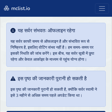
mclist.io
यह सर्वर संभवतः ऑफलाइन रहेगा
यह सर्वर काफी समय से ऑफलाइन है और संभावित रूप से
निष्क्रिय है, इसलिए वोटिंग संभव नहीं है। हम समय-समय पर
इसकी स्थिति की जांच करेंगे। इस बीच, यह सर्वर सूची में छुपा
रहेगा और केवल आर्काइव के माध्यम से पहुंच योग्य होगा।
इस पृष्ठ की जानकारी पुरानी हो सकती है
इस पृष्ठ की जानकारी पुरानी हो सकती है, क्योंकि सर्वर स्वामी ने
इसे 3 महीने से अधिक समय पहले अपडेट किया था।