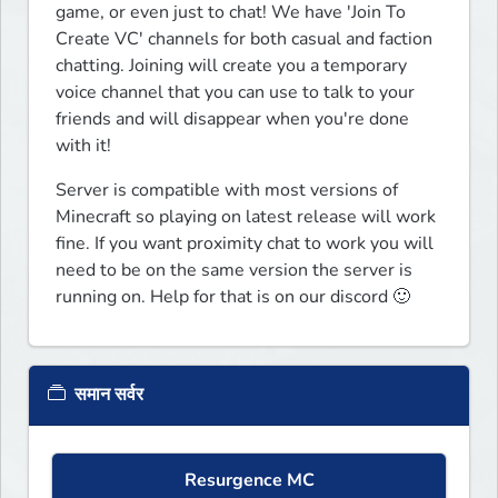
game, or even just to chat! We have 'Join To 
Create VC' channels for both casual and faction 
chatting. Joining will create you a temporary 
voice channel that you can use to talk to your 
friends and will disappear when you're done 
with it!
Server is compatible with most versions of 
Minecraft so playing on latest release will work 
fine. If you want proximity chat to work you will 
need to be on the same version the server is 
running on. Help for that is on our discord 🙂
समान सर्वर
Resurgence MC