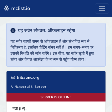
mclist.io
यह सर्वर संभवतः ऑफलाइन रहेगा
यह सर्वर काफी समय से ऑफलाइन है और संभावित रूप से
निष्क्रिय है, इसलिए वोटिंग संभव नहीं है। हम समय-समय पर
इसकी स्थिति की जांच करेंगे। इस बीच, यह सर्वर सूची में छुपा
रहेगा और केवल आर्काइव के माध्यम से पहुंच योग्य होगा।
tribalmc.org
A Minecraft Server
SERVER IS OFFLINE
पता (IP):