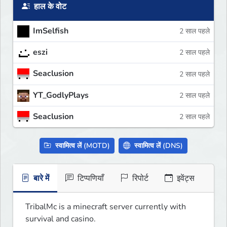
हाल के वोट
ImSelfish
2 साल पहले
eszi
2 साल पहले
Seaclusion
2 साल पहले
YT_GodlyPlays
2 साल पहले
Seaclusion
2 साल पहले
स्वामित्व लें (MOTD)
स्वामित्व लें (DNS)
बारे में
टिप्पणियाँ
रिपोर्ट
इवेंट्स
TribalMc is a minecraft server currently with 
survival and casino. 